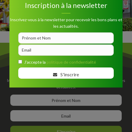
Inscription à la newsletter
Inscrivez-vous à la newsletter pour recevoir les bons plans et
les actualités.
J'accepte la
politique de confidentialité
Inscription à la newsletter
S'inscrire
Inscrivez-vous à la newsletter pour recevoir les bons plans et les
actualités.
S'inscrire