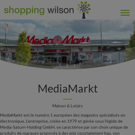
MediaMarkt
Maison & Loisirs
MediaMarkt est le numéro 1 européen des magasins spécialisés en
électronique. L’entreprise, créée en 1979 et gérée sous l’égide de
Media-Saturn-Holding GmbH, se caractérise par son choix unique de
produits de marques proposés à des prix constamment bas, son