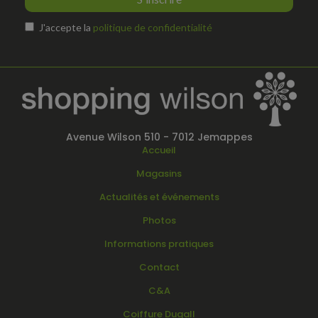
J'accepte la
politique de confidentialité
Avenue Wilson 510 - 7012 Jemappes
Accueil
Magasins
Actualités et événements
Photos
Informations pratiques
Contact
C&A
Coiffure Dugall