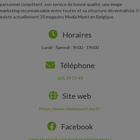
personnel compétent, son service de bonne qualité, une image
marketing reconnaissable entre toutes et sa structure décentralisée. Il
existe actuellement 30 magasins Media Markt en Belgique.
Horaires
Lundi - Samedi : 9h00 - 19h00
Téléphone
065 39 59 40
Site web
https://www.mediamarkt.be/fr/
Facebook
www.facebook.com/mediamarktjemappes/