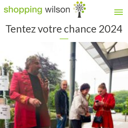
Tentez votre chance 2024