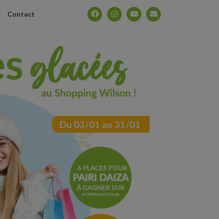
Contact