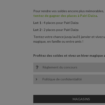
Pour rendre vos soldes encore plus mémorables,
tentez de gagner des places à Pairi Daiza
.
Lot 1
: 4 places pour Pairi Daiza
Lot 2
: 2 places pour Pairi Daiza
Tentez votre chance jusqu'au31 janvier et vivez
magique, en famille ou entre amis !
Profitez des soldes et vivez un hiver magique 
Règlement du concours
Politique de confidentialité
MAGASINS