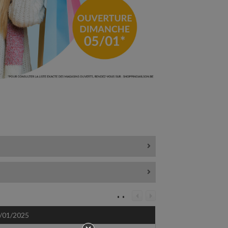
/01/2025