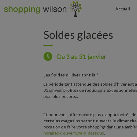
Accueil
Soldes glacées
Du 3 au 31 janvier
Les Soldes d’Hiver sont là !
La période tant attendue des soldes d’hiver est 
31 janvier, profitez de réductions exceptionnelle
bien plus encore…
Et pour vous offrir encore plus d’opportunités de
certains magasins seront ouverts le dimanche 
occasion de faire votre shopping dans une ambi
horaires d’ouverture ci-dessous
.