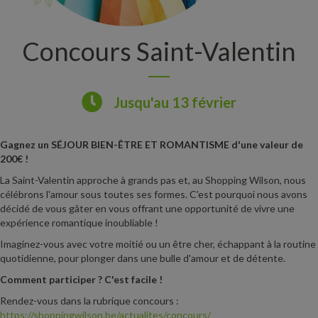
Concours Saint-Valentin
Jusqu'au 13 février
Gagnez un SÉJOUR BIEN-ÊTRE ET ROMANTISME d'une valeur de
200€ !
La Saint-Valentin approche à grands pas et, au Shopping Wilson, nous
célébrons l'amour sous toutes ses formes. C'est pourquoi nous avons
décidé de vous gâter en vous offrant une opportunité de vivre une
expérience romantique inoubliable !
Imaginez-vous avec votre moitié ou un être cher, échappant à la routine
quotidienne, pour plonger dans une bulle d'amour et de détente.
Comment participer ? C'est facile !
Rendez-vous dans la rubrique concours :
https://shoppingwilson.be/actualites/concours/