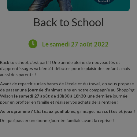
Back to School
Le samedi 27 août 2022
Back to school, c’est parti ! Une année pleine de nouveautés et
d’apprentissages va bientôt débuter, pour le plaisir des enfants mais
aussi des parents !
Avant de repartir sur les bancs de l’école et du travail, on vous propose
de passer une
journée d’animations
en notre compagnie au Shopping
Wilson
le samedi 27 août de 10h30 à 18h30
, une dernière journée
pour en profiter en famille et réaliser vos achats de la rentrée !
Au programme ? Châteaux gonflables, grimage, mascottes et jeux !
De quoi passer une bonne journée familiale avant la reprise !